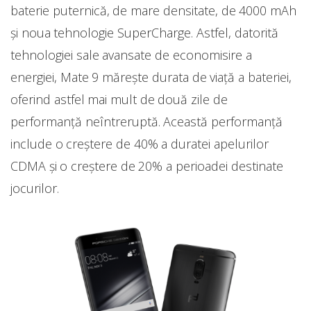
baterie puternică, de mare densitate, de 4000 mAh
și noua tehnologie SuperCharge. Astfel, datorită
tehnologiei sale avansate de economisire a
energiei, Mate 9 mărește durata de viață a bateriei,
oferind astfel mai mult de două zile de
performanță neîntreruptă. Această performanță
include o creștere de 40% a duratei apelurilor
CDMA și o creștere de 20% a perioadei destinate
jocurilor.