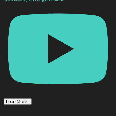
Load More...