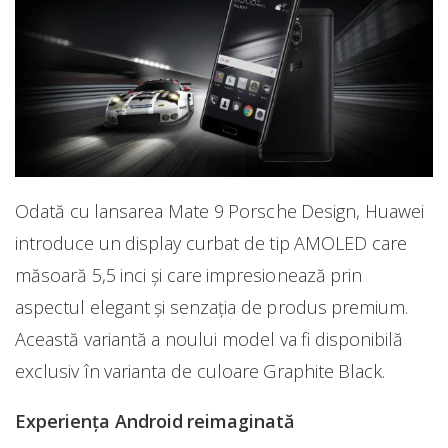
Odată cu lansarea Mate 9 Porsche Design, Huawei
introduce un display curbat de tip AMOLED care
măsoară 5,5 inci și care impresionează prin
aspectul elegant și senzația de produs premium.
Această variantă a noului model va fi disponibilă
exclusiv în varianta de culoare Graphite Black.
Experiența Android reimaginată