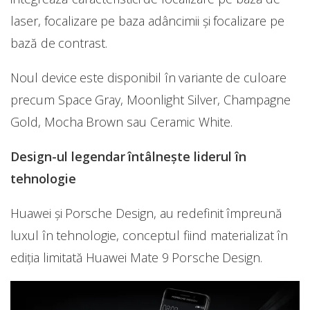
laser, focalizare pe baza adâncimii și focalizare pe
bază de contrast.
Noul device este disponibil în variante de culoare
precum Space Gray, Moonlight Silver, Champagne
Gold, Mocha Brown sau Ceramic White.
Design-ul legendar întâlnește liderul în
tehnologie
Huawei și Porsche Design, au redefinit împreună
luxul în tehnologie, conceptul fiind materializat în
ediția limitată Huawei Mate 9 Porsche Design.