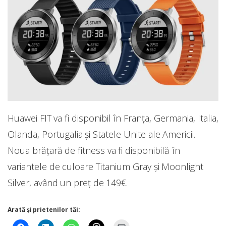
Huawei FIT va fi disponibil în Franța, Germania, Italia,
Olanda, Portugalia și Statele Unite ale Americii.
Noua brățară de fitness va fi disponibilă în
variantele de culoare Titanium Gray și Moonlight
Silver, având un preț de 149€.
Arată și prietenilor tăi: