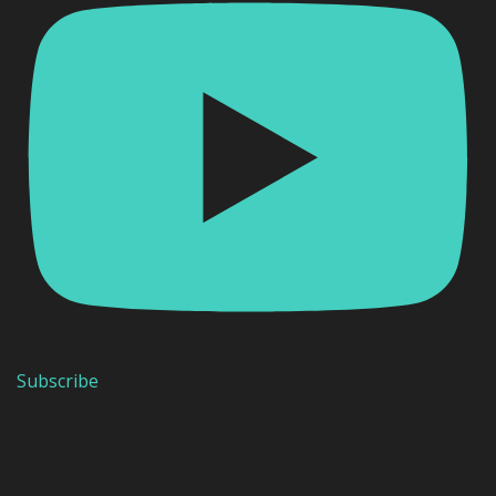
Subscribe