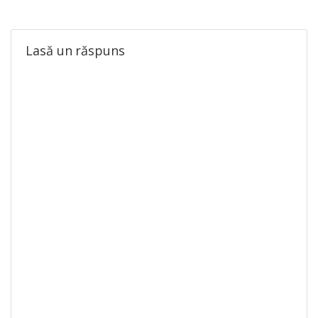
Lasă un răspuns