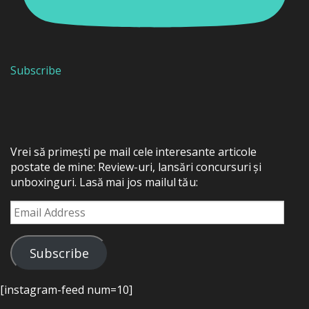
Subscribe
Vrei să primești pe mail cele interesante articole
postate de mine: Review-uri, lansări concursuri și
unboxinguri. Lasă mai jos mailul tău:
Email
Address
Subscribe
[instagram-feed num=10]