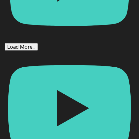
Load More...