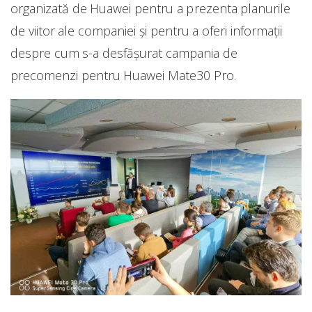
organizată de Huawei pentru a prezenta planurile
de viitor ale companiei și pentru a oferi informații
despre cum s-a desfășurat campania de
precomenzi pentru Huawei Mate30 Pro.