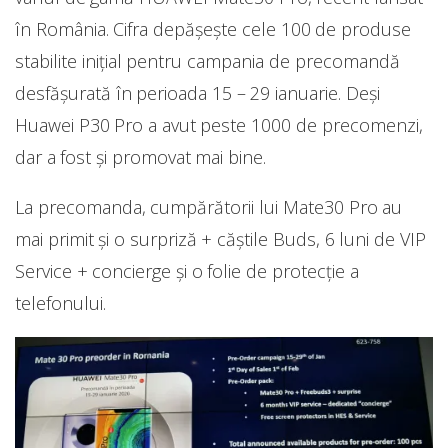
în România. Cifra depășește cele 100 de produse
stabilite inițial pentru campania de precomandă
desfășurată în perioada 15 – 29 ianuarie. Deși
Huawei P30 Pro a avut peste 1000 de precomenzi,
dar a fost și promovat mai bine.
La precomanda, cumpărătorii lui Mate30 Pro au
mai primit și o surpriză + căștile Buds, 6 luni de VIP
Service + concierge și o folie de protecție a
telefonului.