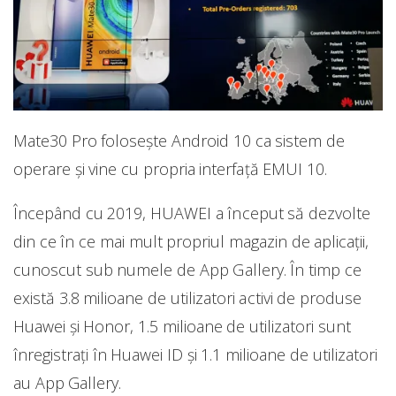
Mate30 Pro folosește Android 10 ca sistem de
operare și vine cu propria interfață EMUI 10.
Începând cu 2019, HUAWEI a început să dezvolte
din ce în ce mai mult propriul magazin de aplicații,
cunoscut sub numele de App Gallery. În timp ce
există 3.8 milioane de utilizatori activi de produse
Huawei și Honor, 1.5 milioane de utilizatori sunt
înregistrați în Huawei ID și 1.1 milioane de utilizatori
au App Gallery.