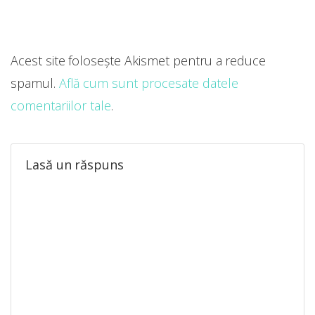
Acest site folosește Akismet pentru a reduce
spamul.
Află cum sunt procesate datele
comentariilor tale
.
Lasă un răspuns