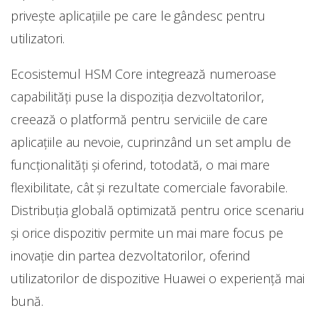
privește aplicațiile pe care le gândesc pentru
utilizatori.
Ecosistemul HSM Core integrează numeroase
capabilități puse la dispoziția dezvoltatorilor,
creează o platformă pentru serviciile de care
aplicațiile au nevoie, cuprinzând un set amplu de
funcționalități și oferind, totodată, o mai mare
flexibilitate, cât și rezultate comerciale favorabile.
Distribuția globală optimizată pentru orice scenariu
și orice dispozitiv permite un mai mare focus pe
inovație din partea dezvoltatorilor, oferind
utilizatorilor de dispozitive Huawei o experiență mai
bună.