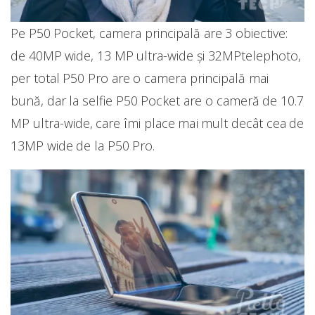
Pe P50 Pocket, camera principală are 3 obiective:
de 40MP wide, 13 MP ultra-wide și 32MPtelephoto,
per total P50 Pro are o camera principală mai
bună, dar la selfie P50 Pocket are o cameră de 10.7
MP ultra-wide, care îmi place mai mult decât cea de
13MP wide de la P50 Pro.