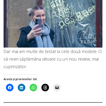
Dar mai am multe de testat la cele două modele. O
să revin săptămâna viitoare cu un nou review, mai
cuprinzător.
Arată și prietenilor tăi: