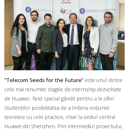
”Telecom Seeds for the Future”
este unul dintre
cele mai renumite stagiile de internship dezvoltate
de Huawei , fiind special gândit pentru a le oferi
studenților posibilitatea de a îmbina noțiunile
teoretice cu cele practice, chiar la sediul central
Huawei din Shenzhen. Prin intermediul proiectului,