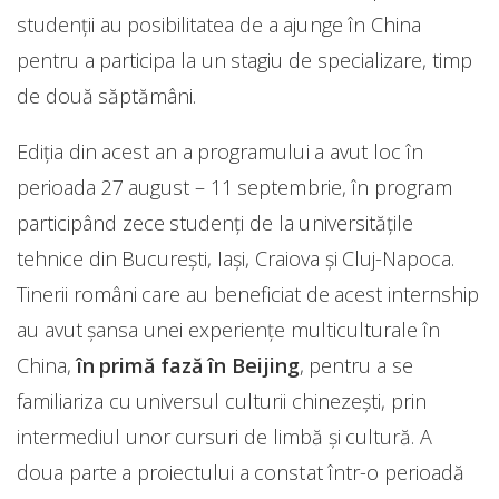
studenții au posibilitatea de a ajunge în China
pentru a participa la un stagiu de specializare, timp
de două săptămâni.
Ediția din acest an a programului a avut loc în
perioada 27 august – 11 septembrie, în program
participând zece studenți de la universitățile
tehnice din București, Iași, Craiova și Cluj-Napoca.
Tinerii români care au beneficiat de acest internship
au avut șansa unei experiențe multiculturale în
China,
în primă fază în Beijing
, pentru a se
familiariza cu universul culturii chinezești, prin
intermediul unor cursuri de limbă și cultură. A
doua parte a proiectului a constat într-o perioadă