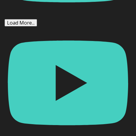
Load More...