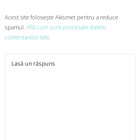
Acest site folosește Akismet pentru a reduce
spamul.
Află cum sunt procesate datele
comentariilor tale
.
Lasă un răspuns