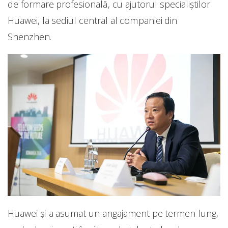
de formare profesională, cu ajutorul specialiștilor
Huawei, la sediul central al companiei din
Shenzhen.
Huawei și-a asumat un angajament pe termen lung,