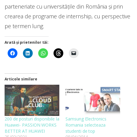
parteneriate cu universitățile din România și prin
crearea de programe de internship, cu perspective
pe termen lung.
Arată și prietenilor tăi:
Articole similare
200 de posturi disponibile la
Samsung Electronics
Huawei- PASSION WORKS
Romania selecteaza
BETTER AT HUAWEI
studenti de top