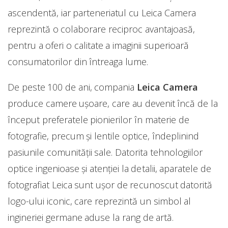
ascendentă, iar parteneriatul cu Leica Camera
reprezintă o colaborare reciproc avantajoasă,
pentru a oferi o calitate a imaginii superioară
consumatorilor din întreaga lume.
De peste 100 de ani, compania
Leica Camera
produce camere ușoare, care au devenit încă de la
început preferatele pionierilor în materie de
fotografie, precum și lentile optice, îndeplinind
pasiunile comunității sale. Datorita tehnologiilor
optice ingenioase și atenției la detalii, aparatele de
fotografiat Leica sunt ușor de recunoscut datorită
logo-ului iconic, care reprezintă un simbol al
ingineriei germane aduse la rang de artă.