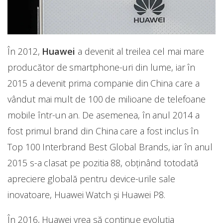
În 2012,
Huawei
a devenit al treilea cel mai mare
producător de smartphone-uri din lume, iar în
2015 a devenit prima companie din China care a
vândut mai mult de 100 de milioane de telefoane
mobile într-un an. De asemenea, în anul 2014 a
fost primul brand din China care a fost inclus în
Top 100 Interbrand Best Global Brands, iar în anul
2015 s-a clasat pe pozitia 88, obținând totodată
apreciere globală pentru device-urile sale
inovatoare, Huawei Watch și Huawei P8.
În 2016, Huawei vrea să continue evoluția