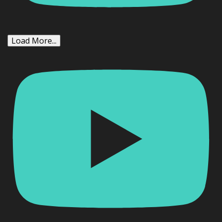
Load More...