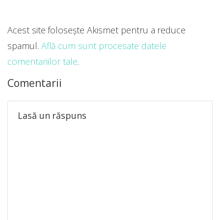
Acest site folosește Akismet pentru a reduce
spamul.
Află cum sunt procesate datele
comentariilor tale
.
Comentarii
Lasă un răspuns