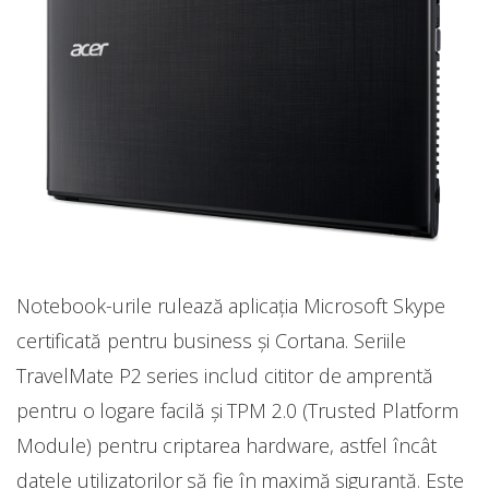
Notebook-urile rulează aplicația Microsoft Skype
certificată pentru business și Cortana. Seriile
TravelMate P2 series includ cititor de amprentă
pentru o logare facilă și TPM 2.0 (Trusted Platform
Module) pentru criptarea hardware, astfel încât
datele utilizatorilor să fie în maximă siguranță. Este