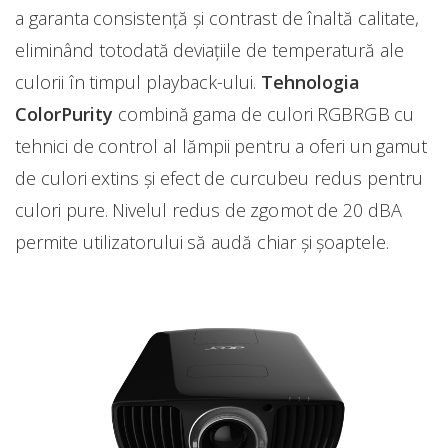
a garanta consistență și contrast de înaltă calitate,
eliminând totodată deviațiile de temperatură ale
culorii în timpul playback-ului.
Tehnologia
ColorPurity
combină gama de culori RGBRGB cu
tehnici de control al lămpii pentru a oferi un gamut
de culori extins și efect de curcubeu redus pentru
culori pure. Nivelul redus de zgomot de 20 dBA
permite utilizatorului să audă chiar și șoaptele.