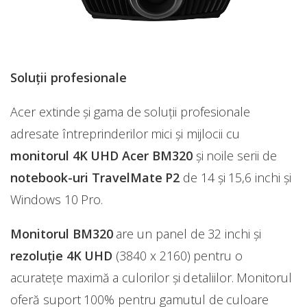
Soluții profesionale
Acer extinde și gama de soluții profesionale
adresate întreprinderilor mici și mijlocii cu
monitorul 4K UHD Acer BM320
și noile serii de
notebook-uri TravelMate P2
de 14 și 15,6 inchi și
Windows 10 Pro.
Monitorul BM320
are un panel de 32 inchi și
rezoluție 4K UHD
(3840 x 2160) pentru o
acuratețe maximă a culorilor și detaliilor. Monitorul
oferă suport 100% pentru gamutul de culoare