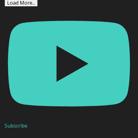
Load More...
Subscribe