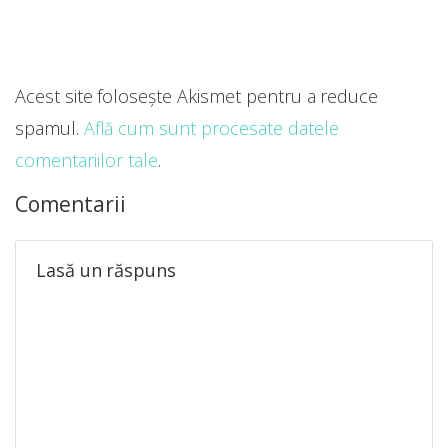
Acest site folosește Akismet pentru a reduce
spamul.
Află cum sunt procesate datele
comentariilor tale
.
Comentarii
Lasă un răspuns