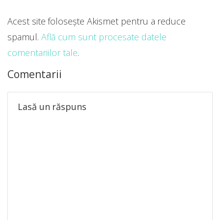
Acest site folosește Akismet pentru a reduce
spamul.
Află cum sunt procesate datele
comentariilor tale
.
Comentarii
Lasă un răspuns