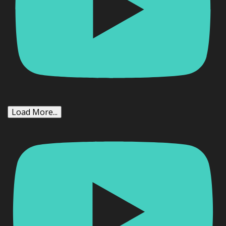
Load More...