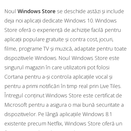
Noul
Windows Store
se deschide astăzi şi include
deja noi aplicații dedicate Windows 10. Windows
Store oferă o experiență de achiziție facilă pentru
aplicații populare gratuite şi contra cost, jocuri,
filme, programe TV şi muzică, adaptate pentru toate
dispozitivele Windows. Noul Windows Store este
singurul magazin în care utilizatorii pot folosi
Cortana pentru a-şi controla aplicațiile vocal şi
pentru a primi notificări în timp real prin Live Tiles.
Întregul conținut Windows Store este certificat de
Microsoft pentru a asigura o mai bună securitate a
dispozitivelor. Pe lângă aplicațiile Windows 8.1
existente precum Netflix, Windows Store oferă un