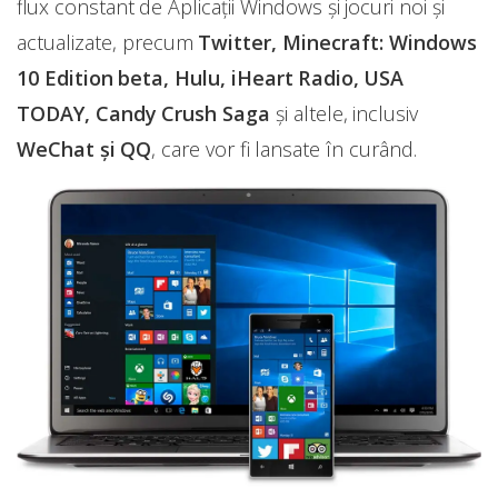
flux constant de Aplicații Windows și jocuri noi şi
actualizate, precum
Twitter, Minecraft: Windows
10 Edition beta, Hulu, iHeart Radio, USA
TODAY, Candy Crush Saga
și altele, inclusiv
WeChat și QQ
, care vor fi lansate în curând.