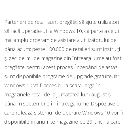
Partenerii de retail sunt pregătiți să ajute utilizatorii
să facă upgrade-ul la Windows 10, ca parte a celui
mai amplu program de asistare a utilizatorului de
până acum: peste 100.000 de retaileri sunt instruiți
şi zeci de mii de magazine din întreaga lume au fost
pregătite pentru acest proces. Începând de astăzi
sunt disponibile programe de upgrade gratuite, iar
Windows 10 va fi accesibil la scară largă în
magazinele retail de la jumătatea lunii august şi
până în septembrie în întreaga lume. Dispozitivele
care rulează sistemul de operare Windows 10 vor fi
disponibile în anumite magazine pe 29 iulie, la care