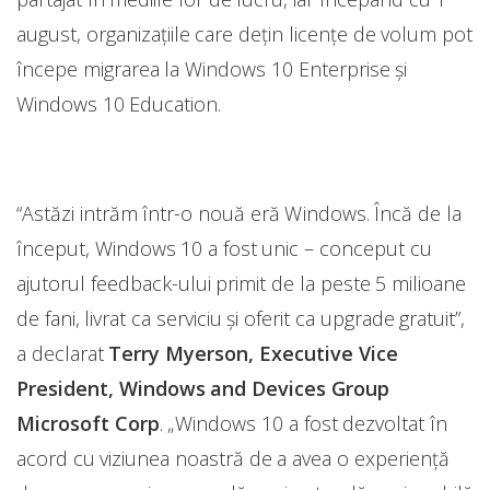
august, organizațiile care dețin licențe de volum pot
începe migrarea la Windows 10 Enterprise şi
Windows 10 Education.
“Astăzi intrăm într-o nouă eră Windows. Încă de la
început, Windows 10 a fost unic – conceput cu
ajutorul feedback-ului primit de la peste 5 milioane
de fani, livrat ca serviciu şi oferit ca upgrade gratuit”,
a declarat
Terry Myerson, Executive Vice
President, Windows and Devices Group
Microsoft Corp
. „Windows 10 a fost dezvoltat în
acord cu viziunea noastră de a avea o experiență