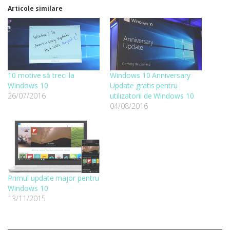
Articole similare
10 motive să treci la
Windows 10 Anniversary
Windows 10
Update gratis pentru
26/07/2016
utilizatorii de Windows 10
04/08/2016
Primul update major pentru
Windows 10
13/11/2015