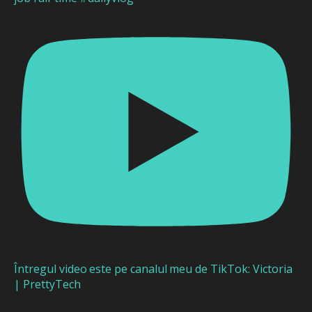
Întregul video este pe canalul meu de TikTok: Victoria
| PrettyTech