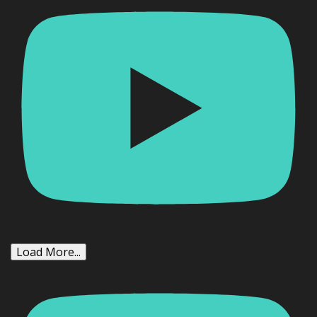
Load More...