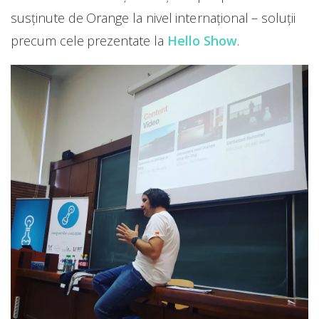
susținute de Orange la nivel internațional – soluții
precum cele prezentate la
Hello Show
.