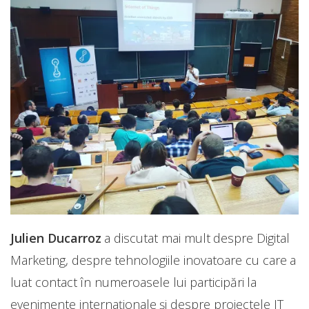
Julien Ducarroz
a discutat mai mult despre Digital
Marketing, despre tehnologiile inovatoare cu care a
luat contact în numeroasele lui participări la
evenimente internaționale și despre proiectele IT