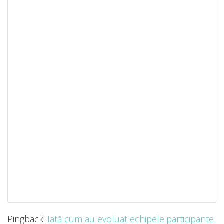
Pingback:
Iată cum au evoluat echipele participante