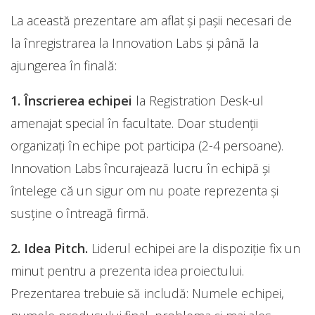
La această prezentare am aflat și pașii necesari de
la înregistrarea la Innovation Labs și până la
ajungerea în finală:
1. Înscrierea echipei
la Registration Desk-ul
amenajat special în facultate. Doar studenții
organizați în echipe pot participa (2-4 persoane).
Innovation Labs încurajează lucru în echipă și
întelege că un sigur om nu poate reprezenta și
susține o întreagă firmă.
2. Idea Pitch.
Liderul echipei are la dispoziție fix un
minut pentru a prezenta idea proiectului.
Prezentarea trebuie să includă: Numele echipei,