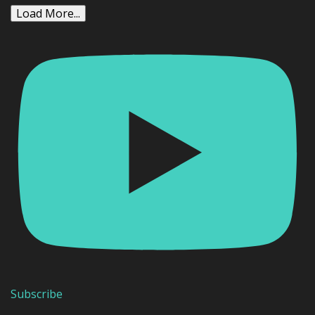
Load More...
Subscribe