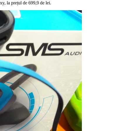
y, la prețul de 699,9 de lei.