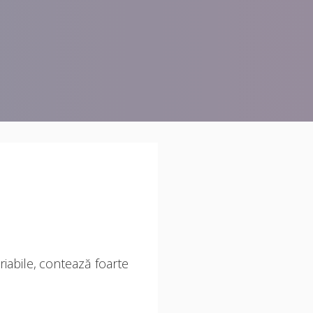
iabile, contează foarte