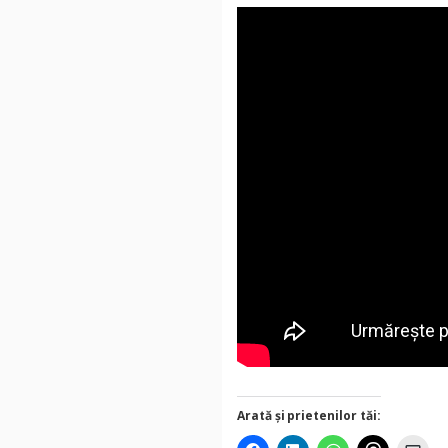
Arată și prietenilor tăi: