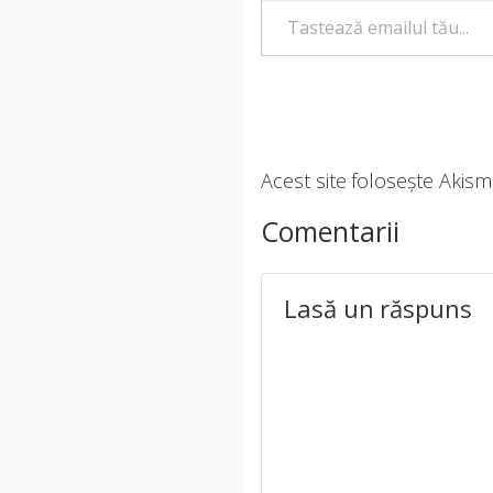
Acest site folosește Akis
Comentarii
Lasă un răspuns