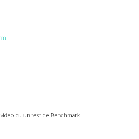
al video cu un test de Benchmark