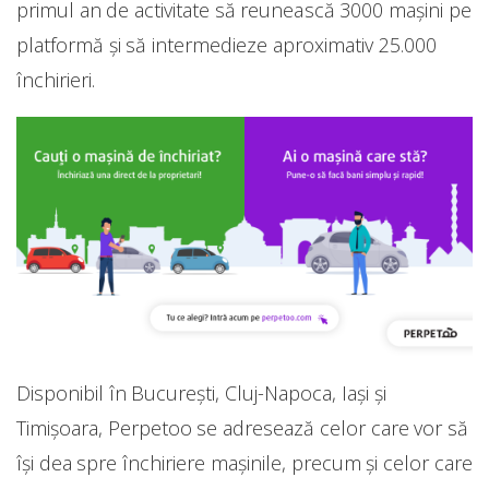
primul an de activitate să reunească 3000 mașini pe
platformă și să intermedieze aproximativ 25.000
închirieri.
Disponibil în București, Cluj-Napoca, Iași și
Timișoara, Perpetoo se adresează celor care vor să
își dea spre închiriere mașinile, precum și celor care