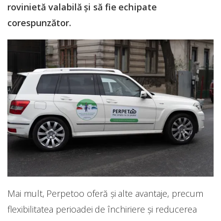
rovinietă valabilă și să fie echipate
corespunzător.
Mai mult, Perpetoo oferă și alte avantaje, precum
flexibilitatea perioadei de închiriere și reducerea