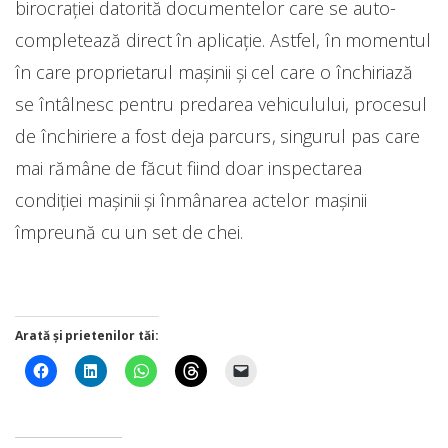
birocrației datorită documentelor care se auto-
completează direct în aplicație. Astfel, în momentul
în care proprietarul mașinii și cel care o închiriază
se întâlnesc pentru predarea vehiculului, procesul
de închiriere a fost deja parcurs, singurul pas care
mai rămâne de făcut fiind doar inspectarea
condiției mașinii și înmânarea actelor mașinii
împreună cu un set de chei.
Arată și prietenilor tăi: