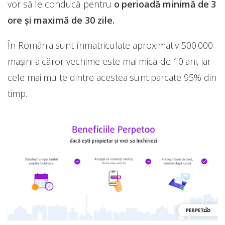
vor să le conducă pentru
o perioadă minimă de 3
ore și maximă de 30 zile.
În România sunt înmatriculate aproximativ 500.000
mașini a căror vechime este mai mică de 10 ani, iar
cele mai multe dintre acestea sunt parcate 95% din
timp.