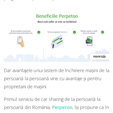
Dar avantajele unui sistem de închiriere mașini de la
persoană la persoană vine cu avantaje și pentru
proprietarii de mașini.
Primul serviciu de car sharing de la persoană la
persoană din România,
Perpetoo
, își propune ca în