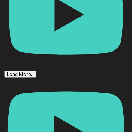
Load More...