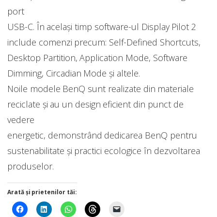
port
USB-C. În acelaşi timp software-ul Display Pilot 2
include comenzi precum: Self-Defined Shortcuts,
Desktop Partition, Application Mode, Software
Dimming, Circadian Mode și altele.
Noile modele BenQ sunt realizate din materiale
reciclate și au un design eficient din punct de
vedere
energetic, demonstrând dedicarea BenQ pentru
sustenabilitate și practici ecologice în dezvoltarea
produselor.
Arată și prietenilor tăi: