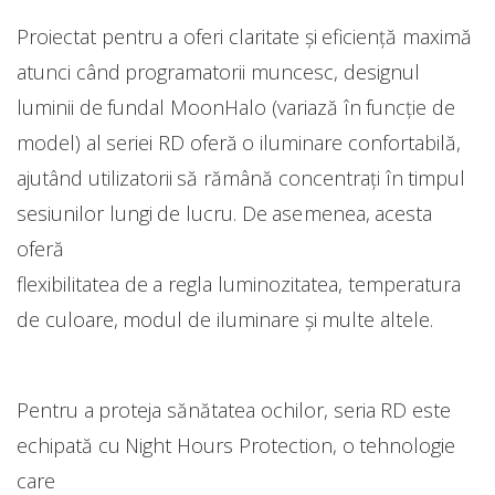
Proiectat pentru a oferi claritate și eficiență maximă
atunci când programatorii muncesc, designul
luminii de fundal MoonHalo (variază în funcție de
model) al seriei RD oferă o iluminare confortabilă,
ajutând utilizatorii să rămână concentrați în timpul
sesiunilor lungi de lucru. De asemenea, acesta
oferă
flexibilitatea de a regla luminozitatea, temperatura
de culoare, modul de iluminare și multe altele.
Pentru a proteja sănătatea ochilor, seria RD este
echipată cu Night Hours Protection, o tehnologie
care