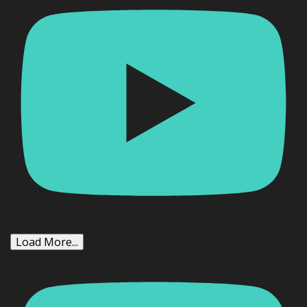
Load More...