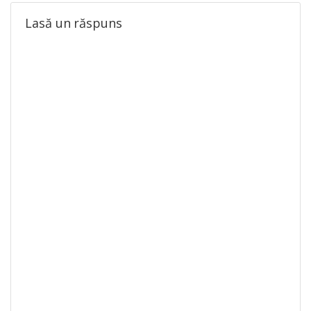
Lasă un răspuns