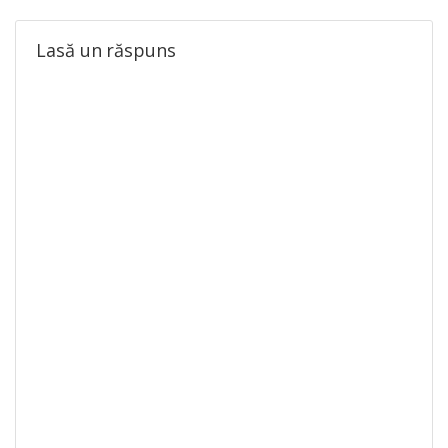
Lasă un răspuns