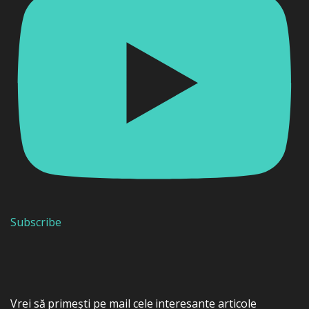
Subscribe
Vrei să primești pe mail cele interesante articole