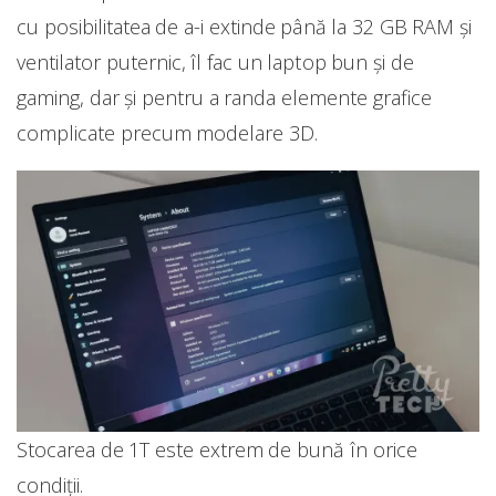
cu posibilitatea de a-i extinde până la 32 GB RAM și
ventilator puternic, îl fac un laptop bun și de
gaming, dar și pentru a randa elemente grafice
complicate precum modelare 3D.
Stocarea de 1T este extrem de bună în orice
condiții.