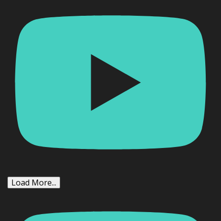
Load More...