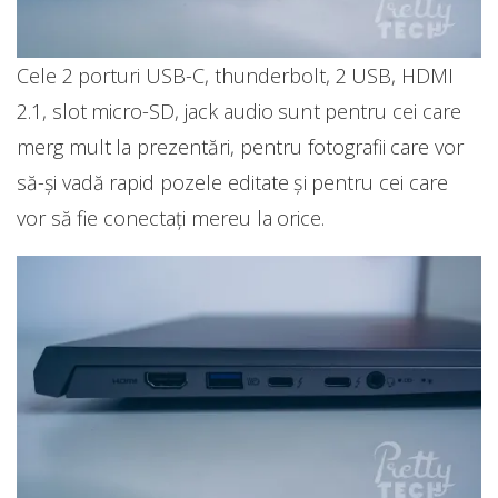
Cele 2 porturi USB-C, thunderbolt, 2 USB, HDMI
2.1, slot micro-SD, jack audio sunt pentru cei care
merg mult la prezentări, pentru fotografii care vor
să-și vadă rapid pozele editate și pentru cei care
vor să fie conectați mereu la orice.