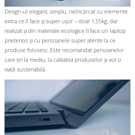
Design-ul elegant, simplu, neîncărcat cu elemente
extra ce îl face și super ușor – doar 1,55kg, dar
realizat și din materiale ecologice îl face un laptop
prietenos și cu persoanele super atente la ce
produse folosesc. Este recomandat persoanelor
care țin la mediu, la calitatea produselor și vor o
viață sustenabilă.