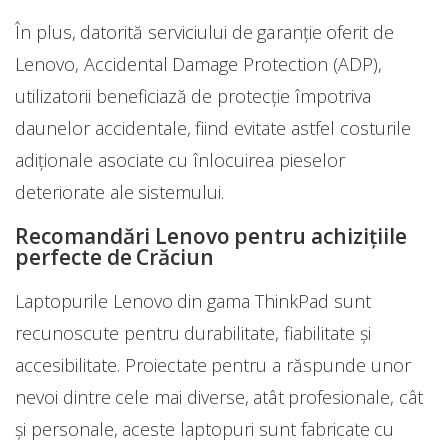
În plus, datorită serviciului de garanție oferit de
Lenovo, Accidental Damage Protection (ADP),
utilizatorii beneficiază de protecție împotriva
daunelor accidentale, fiind evitate astfel costurile
adiționale asociate cu înlocuirea pieselor
deteriorate ale sistemului.
Recomandări Lenovo pentru achizițiile
perfecte de Crăciun
Laptopurile Lenovo din gama ThinkPad sunt
recunoscute pentru durabilitate, fiabilitate și
accesibilitate. Proiectate pentru a răspunde unor
nevoi dintre cele mai diverse, atât profesionale, cât
și personale, aceste laptopuri sunt fabricate cu