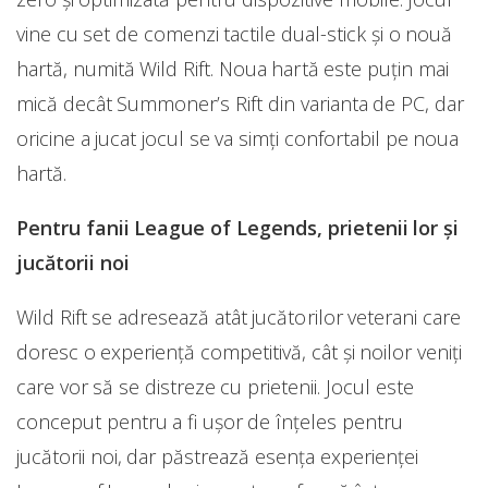
vine cu set de comenzi tactile dual-stick și o nouă
hartă, numită Wild Rift. Noua hartă este puțin mai
mică decât Summoner’s Rift din varianta de PC, dar
oricine a jucat jocul se va simți confortabil pe noua
hartă.
Pentru fanii League of Legends, prietenii lor și
jucătorii noi
Wild Rift se adresează atât jucătorilor veterani care
doresc o experiență competitivă, cât și noilor veniți
care vor să se distreze cu prietenii. Jocul este
conceput pentru a fi ușor de înțeles pentru
jucătorii noi, dar păstrează esența experienței