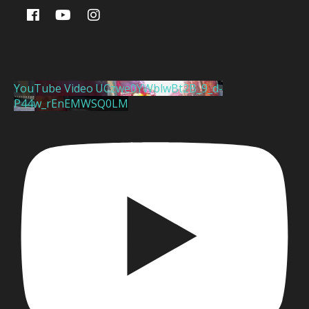
YouTube Video UCzwe0YWblwBt2B_9_d-
P44w_rEnEMWSQ0LM