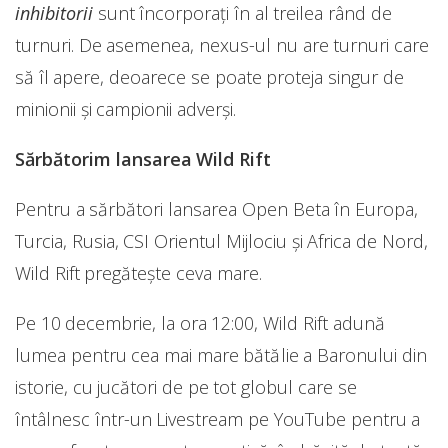
inhibitorii
sunt încorporați în al treilea rând de
turnuri. De asemenea, nexus-ul nu are turnuri care
să îl apere, deoarece se poate proteja singur de
minionii și campionii adverși.
Sărbătorim lansarea Wild Rift
Pentru a sărbători lansarea Open Beta în Europa,
Turcia, Rusia, CSI Orientul Mijlociu și Africa de Nord,
Wild Rift pregătește ceva mare.
Pe 10 decembrie, la ora 12:00, Wild Rift adună
lumea pentru cea mai mare bătălie a Baronului din
istorie, cu jucători de pe tot globul care se
întâlnesc într-un Livestream pe YouTube pentru a