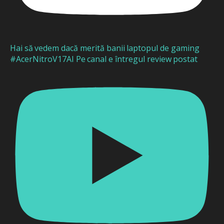
Hai să vedem dacă merită banii laptopul de gaming
#AcerNitroV17AI Pe canal e întregul review postat