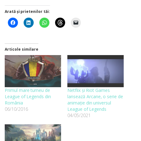
Arată și prietenilor tăi:
Articole similare
Primul mare turneu de
Netflix și Riot Games
League of Legends din
lansează Arcane, o serie de
România
animație din universul
06/10/2016
League of Legends
04/05/2021