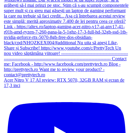
Acer Nitro V 17 AI review: RTX 5070, 32GB RAM și ecran de
17,3 inci