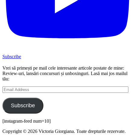
Subscribe
Vrei să primești pe mail cele interesante articole postate de mine:
Review-uri, lansări concursuri și unboxinguri. Lasă mai jos mailul
tău:
Email
Address
Subscribe
[instagram-feed num=10]
Copyright © 2026 Victoria Giorgiana. Toate drepturile rezervate.