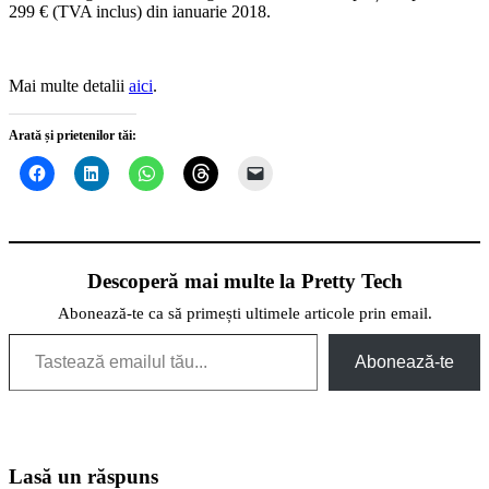
299 € (TVA inclus) din ianuarie 2018.
Mai multe detalii
aici
.
Arată și prietenilor tăi:
Descoperă mai multe la Pretty Tech
Abonează-te ca să primești ultimele articole prin email.
Tastează emailul tău...
Abonează-te
Lasă un răspuns