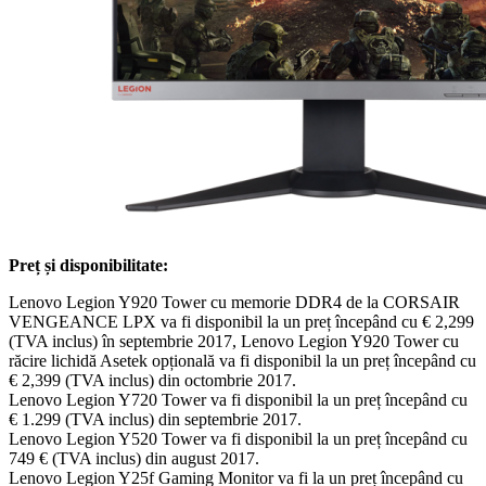
Preț și disponibilitate:
Lenovo Legion Y920 Tower cu memorie DDR4 de la CORSAIR
VENGEANCE LPX va fi disponibil la un preț începând cu € 2,299
(TVA inclus) în septembrie 2017, Lenovo Legion Y920 Tower cu
răcire lichidă Asetek opțională va fi disponibil la un preț începând cu
€ 2,399 (TVA inclus) din octombrie 2017.
Lenovo Legion Y720 Tower va fi disponibil la un preț începând cu
€ 1.299 (TVA inclus) din septembrie 2017.
Lenovo Legion Y520 Tower va fi disponibil la un preț începând cu
749 € (TVA inclus) din august 2017.
Lenovo Legion Y25f Gaming Monitor va fi la un preț începând cu