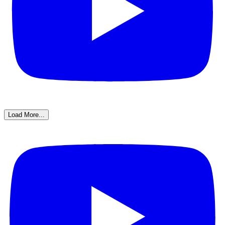
Load More...