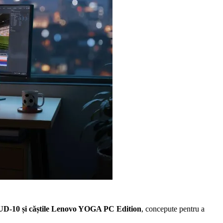
UD-10 și căștile Lenovo YOGA PC Edition
, concepute pentru a