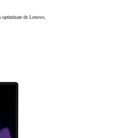
es optimizate de Lenovo.