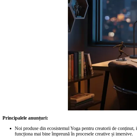
Principalele anunțuri:
Noi produse din ecosistemul Yoga pentru creatorii de conținut, 
funcționa mai bine împreună în procesele creative și imersive.