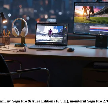
inclusiv
Yoga Pro 9i Aura Edition (16”, 11)
,
monitorul Yoga Pro 27