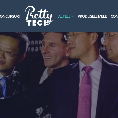
ONCURSURI
ALTELE
PRODUSELE MELE
CON