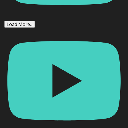
Load More...