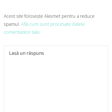
Acest site folosește Akismet pentru a reduce
spamul.
Află cum sunt procesate datele
comentariilor tale
.
Lasă un răspuns