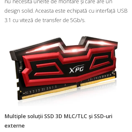
nu necesită unelte de montare și care are un
design solid. Aceasta este echipată cu interfață USB
3.1 cu viteză de transfer de 5Gb/s.
Multiple soluții SSD 3D MLC/TLC și SSD-uri
externe