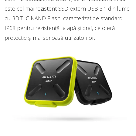
este cel mai rezistent SSD extern USB 3.1 din lume
cu 3D TLC NAND Flash, caracterizat de standard
IP68 pentru rezistență la apă și praf, ce oferă
protecție și mai serioasă utilizatorilor.