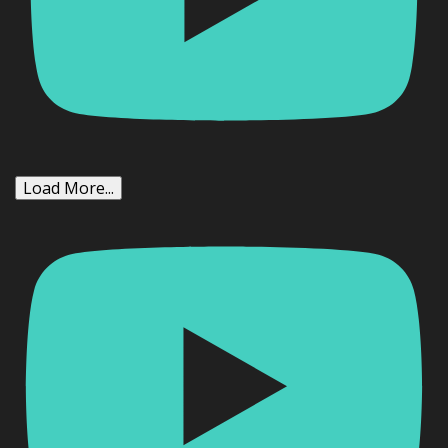
Load More...