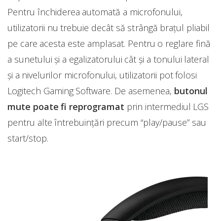
Pentru închiderea automată a microfonului,
utilizatorii nu trebuie decât să strângă brațul pliabil
pe care acesta este amplasat. Pentru o reglare fină
a sunetului și a egalizatorului cât și a tonului lateral
și a nivelurilor microfonului, utilizatorii pot folosi
Logitech Gaming Software. De asemenea,
butonul
mute poate fi reprogramat
prin intermediul LGS
pentru alte întrebuințări precum “play/pause” sau
start/stop.