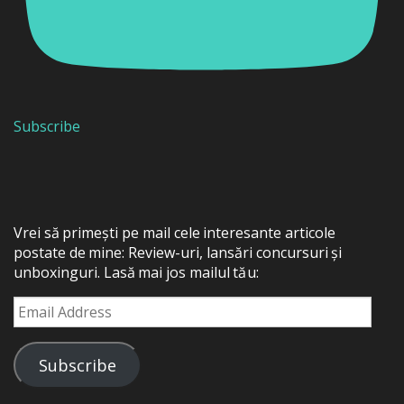
Subscribe
Vrei să primești pe mail cele interesante articole
postate de mine: Review-uri, lansări concursuri și
unboxinguri. Lasă mai jos mailul tău:
Email
Address
Subscribe