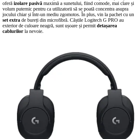
oferă
izolare pasivă
maximă a sunetului, fiind comode, mai clare și
volum puternic pentru ca utilizatorii să se poată concentra asupra
jocului chiar și într-un mediu zgomotos. În plus, vin la pachet cu un
set extra
de bureți din microfibră. Căștile Logitech G PRO au
exterior de culoare neagră, sunt ușoare și permit
detașarea
cablurilor
la nevoie.