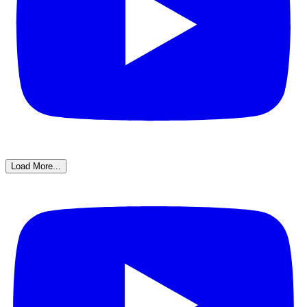
Load More...