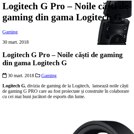
Logitech G Pro – Noile căști de
gaming din gama Logitech G
Gaming
30 mart. 2018
Logitech G Pro – Noile căști de gaming
din gama Logitech G
30 mart. 2018
Gaming
Logitech G
, divizia de gaming de la Logitech, lansează noile căști
de gaming G PRO care au fost proiectate și construite în colaborare
cu cei mai buni jucători de esports din lume.