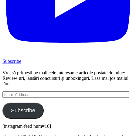
Subscribe
Vrei să primești pe mail cele interesante articole postate de mine:
Review-uri, lansări concursuri și unboxinguri. Lasă mai jos mailul
tău:
Email
Address
Subscribe
[instagram-feed num=10]