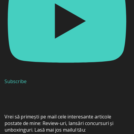
Subscribe
Vrei să primești pe mail cele interesante articole
postate de mine: Review-uri, lansări concursuri și
unboxinguri. Lasă mai jos mailul tău: