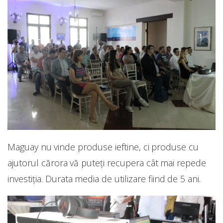
Maguay nu vinde produse ieftine, ci produse cu
ajutorul cărora vă puteți recupera cât mai repede
investiția. Durata media de utilizare fiind de 5 ani.