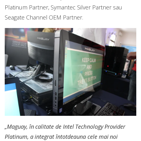
Platinum Partner, Symantec Silver Partner sau
Seagate Channel OEM Partner.
„Maguay, în calitate de Intel Technology Provider
Platinum, a integrat întotdeauna cele mai noi