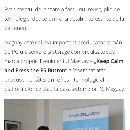
Evenimentul de lansare a fost unul reușit, plin de
tehnologie, device-uri noi și detalii interesante de la
parteneri.
Maguay este cel mai important producător român
de PC-uri, servere și storage comercializate sub
marca proprie. Evenimentul Maguay –
„Keep Calm
and Press the F5 Button”
a însemnat atât
produse noi cât și un refresh tehnologic al
platformelor ce stau la baza sistemelor PC Maguay.