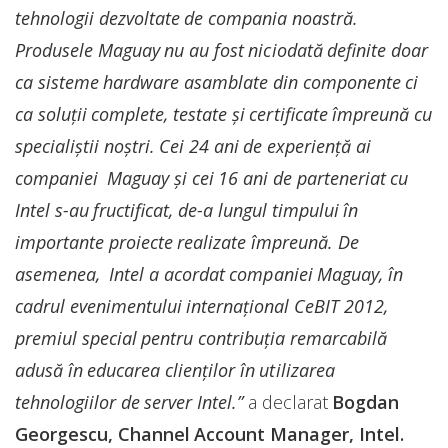
tehnologii dezvoltate de compania noastră.
Produsele Maguay nu au fost niciodată definite doar
ca sisteme hardware asamblate din componente ci
ca soluții complete, testate și certificate împreună cu
specialiștii noștri. Cei 24 ani de experiență ai
companiei Maguay și cei 16 ani de parteneriat cu
Intel s-au fructificat, de-a lungul timpului în
importante proiecte realizate împreună. De
asemenea, Intel a acordat companiei Maguay, în
cadrul evenimentului internațional CeBIT 2012,
premiul special pentru contribuția remarcabilă
adusă în educarea clienților în utilizarea
tehnologiilor de server Intel.”
a declarat
Bogdan
Georgescu, Channel Account Manager, Intel.