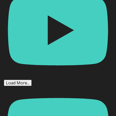
Load More...