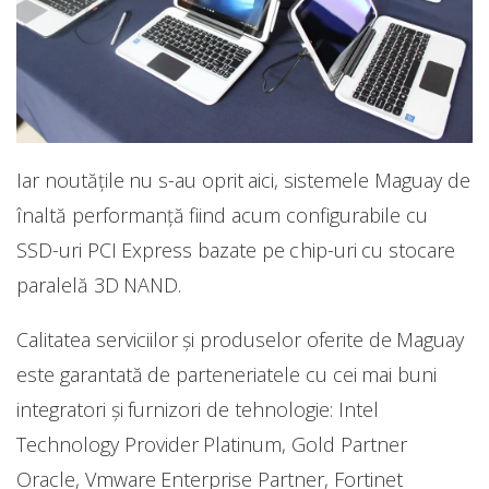
Iar noutățile nu s-au oprit aici, sistemele Maguay de
înaltă performanță fiind acum configurabile cu
SSD-uri PCI Express bazate pe chip-uri cu stocare
paralelă 3D NAND.
Calitatea serviciilor și produselor oferite de Maguay
este garantată de parteneriatele cu cei mai buni
integratori și furnizori de tehnologie: Intel
Technology Provider Platinum, Gold Partner
Oracle, Vmware Enterprise Partner, Fortinet