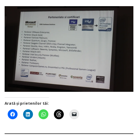
Arată și prietenilor tăi: