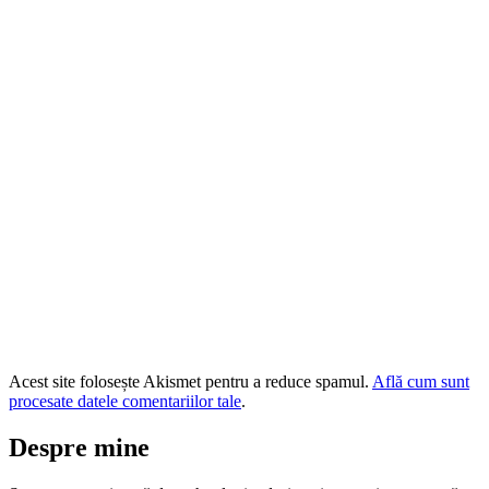
Acest site folosește Akismet pentru a reduce spamul.
Află cum sunt
procesate datele comentariilor tale
.
Despre mine