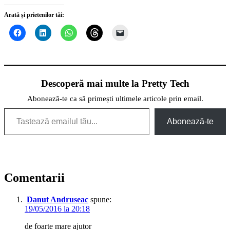
Arată și prietenilor tăi:
Descoperă mai multe la Pretty Tech
Abonează-te ca să primești ultimele articole prin email.
Tastează emailul tău...
Abonează-te
Comentarii
Danut Andruseac
spune:
19/05/2016 la 20:18
de foarte mare ajutor