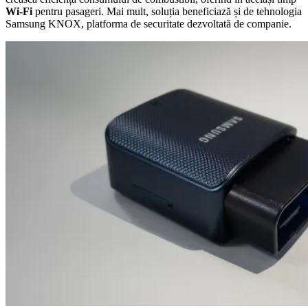
Wi-Fi
pentru pasageri. Mai mult, soluția beneficiază și de tehnologia
Samsung KNOX, platforma de securitate dezvoltată de companie.