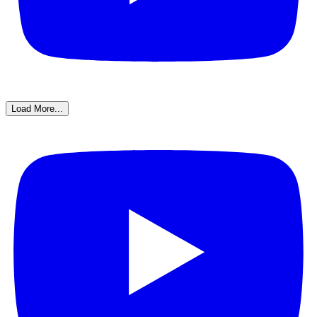
Load More...