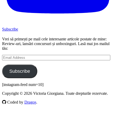
Subscribe
Vrei să primești pe mail cele interesante articole postate de mine:
Review-uri, lansări concursuri și unboxinguri. Lasă mai jos mailul
tău:
Email
Address
Subscribe
[instagram-feed num=10]
Copyright © 2026 Victoria Giorgiana. Toate drepturile rezervate.
Coded by
Dragoș
.