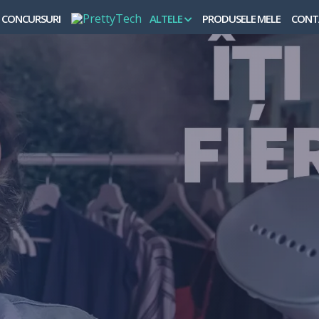
CONCURSURI
ALTELE
PRODUSELE MELE
CONT