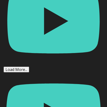
Load More...