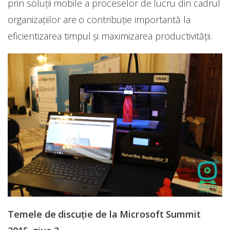
prin soluții mobile a proceselor de lucru din cadrul
organizațiilor are o contribuție importantă la
eficientizarea timpul și maximizarea productivității.
Temele de discuție de la Microsoft Summit