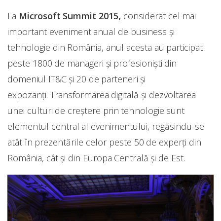
La
Microsoft Summit 2015,
considerat cel mai
important eveniment anual de business și
tehnologie din România, anul acesta au participat
peste 1800 de manageri și profesioniști din
domeniul IT&C și 20 de parteneri și
expozanți. Transformarea digitală și dezvoltarea
unei culturi de creștere prin tehnologie sunt
elementul central al evenimentului, regăsindu-se
atât în prezentările celor peste 50 de experți din
România, cât și din Europa Centrală și de Est.