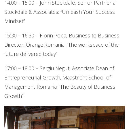
14:00 – 15:00 – John Stockdale, Senior Partner al
Stockdale & Associates: “Unleash Your Success
Mindset”
15:30 – 16:30 – Florin Popa, Business to Business
Director, Orange Romania: “The workspace of the
future delivered today”
17:00 – 18:00 – Sergiu Negut, Associate Dean of
Entrepreneurial Growth, Maastricht School of
Management Romania: “The Beauty of Business
Growth”