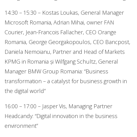
14:30 – 15:30 – Kostas Loukas, General Manager
Microsoft Romania, Adrian Mihai, owner FAN
Courier, Jean-Francois Fallacher, CEO Orange
Romania, George Georgakopoulos, CEO Bancpost,
Daniela Nemoianu, Partner and Head of Markets
KPMG in Romania și Wilfgang Schultz, General
Manager BMW Group Romania: “Business
transformation – a catalyst for business growth in
the digital world”
16:00 – 17:00 – Jasper Vis, Managing Partner
Headcandy: “Digital innovation in the business
environment”