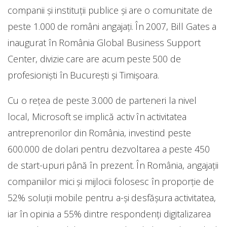
companii și instituții publice și are o comunitate de
peste 1.000 de români angajați. În 2007, Bill Gates a
inaugurat în România Global Business Support
Center, divizie care are acum peste 500 de
profesioniști în București și Timișoara.
Cu o rețea de peste 3.000 de parteneri la nivel
local, Microsoft se implică activ în activitatea
antreprenorilor din România, investind peste
600.000 de dolari pentru dezvoltarea a peste 450
de start-upuri până în prezent. În România, angajații
companiilor mici și mijlocii folosesc în proporție de
52% soluții mobile pentru a-și desfășura activitatea,
iar în opinia a 55% dintre respondenți digitalizarea