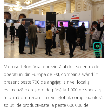
Microsoft România reprezintă al doilea centru de
operațiuni din Europa de Est, compania având în
prezent peste 700 de angajați la nivel local și
estimează o creștere de până la 1.000 de specialiști
în următorii trei ani. La nivel global, compania oferă
soluții de productivitate la peste 600.000 de