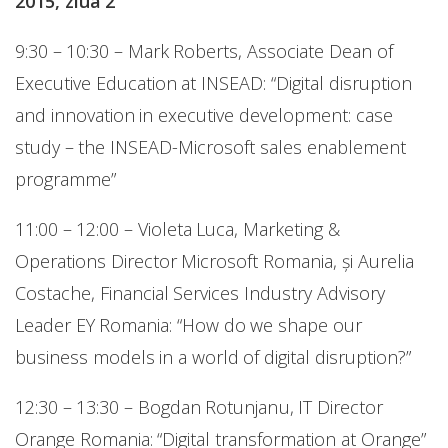
2015, ziua 2
9:30 – 10:30 – Mark Roberts, Associate Dean of
Executive Education at INSEAD: “Digital disruption
and innovation in executive development: case
study – the INSEAD-Microsoft sales enablement
programme”
11:00 – 12:00 – Violeta Luca, Marketing &
Operations Director Microsoft Romania, și Aurelia
Costache, Financial Services Industry Advisory
Leader EY Romania: “How do we shape our
business models in a world of digital disruption?”
12:30 – 13:30 – Bogdan Rotunjanu, IT Director
Orange Romania: “Digital transformation at Orange”