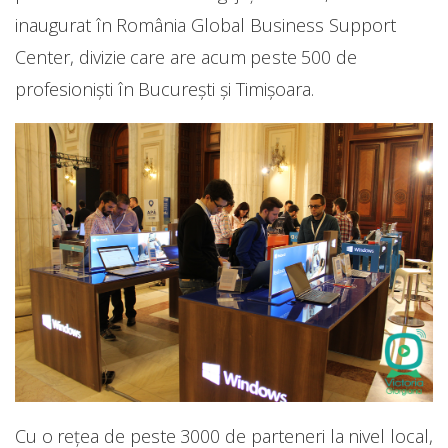
inaugurat în România Global Business Support
Center, divizie care are acum peste 500 de
profesioniști în București și Timișoara.
Cu o rețea de peste 3000 de parteneri la nivel local,