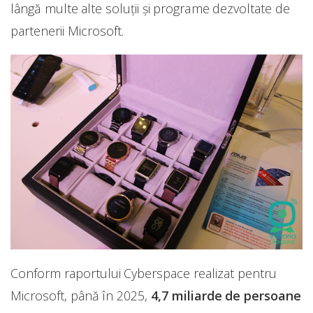
lângă multe alte soluții și programe dezvoltate de
partenerii Microsoft.
Conform raportului Cyberspace realizat pentru
Microsoft, până în 2025,
4,7 miliarde de persoane