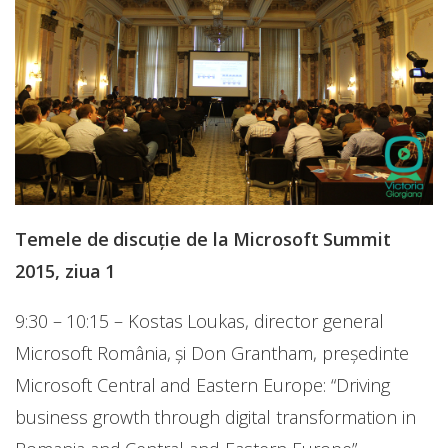
Temele de discuție de la Microsoft Summit
2015, ziua 1
9:30 – 10:15 – Kostas Loukas, director general
Microsoft România, și Don Grantham, președinte
Microsoft Central and Eastern Europe: “Driving
business growth through digital transformation in