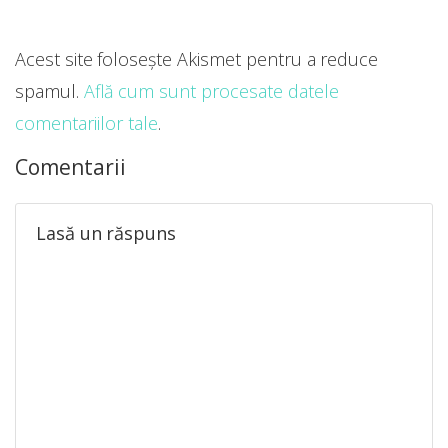
Acest site folosește Akismet pentru a reduce
spamul.
Află cum sunt procesate datele
comentariilor tale
.
Comentarii
Lasă un răspuns