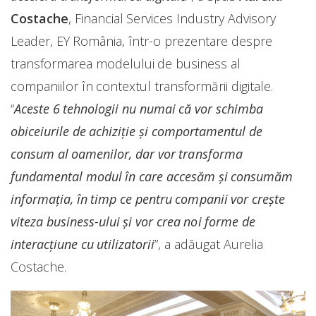
Costache
, Financial Services Industry Advisory
Leader, EY România, într-o prezentare despre
transformarea modelului de business al
companiilor în contextul transformării digitale.
“
Aceste 6 tehnologii nu numai că vor schimba
obiceiurile de achiziție și comportamentul de
consum al oamenilor, dar vor transforma
fundamental modul în care accesăm și consumăm
informația, în timp ce pentru companii vor crește
viteza business-ului și vor crea noi forme de
interacțiune cu utilizatorii
”, a adăugat Aurelia
Costache.