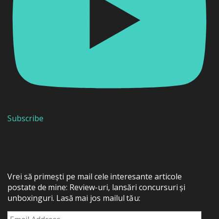
Subscribe
Vrei să primești pe mail cele interesante articole
postate de mine: Review-uri, lansări concursuri și
unboxinguri. Lasă mai jos mailul tău:
Email