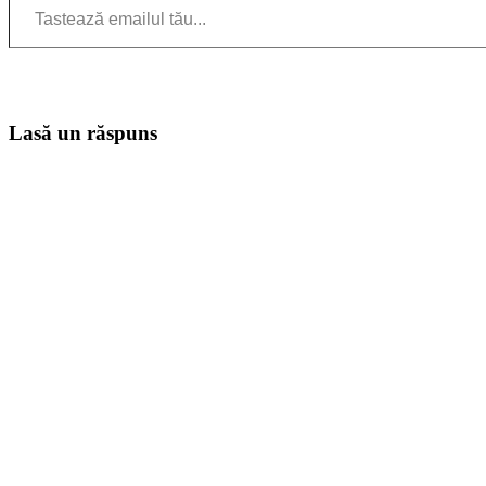
Lasă un răspuns