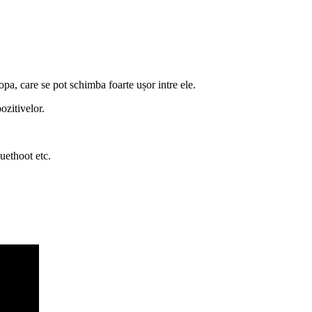
pa, care se pot schimba foarte ușor intre ele.
ozitivelor.
uethoot etc.