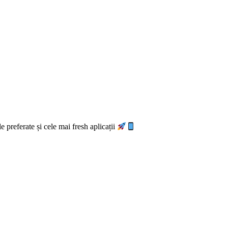
e preferate și cele mai fresh aplicații