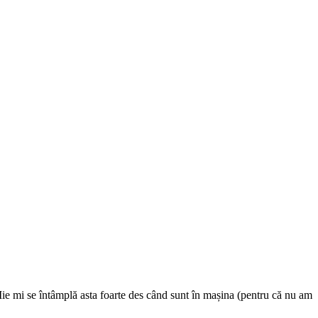
Mie mi se întâmplă asta foarte des când sunt în mașina (pentru că nu am