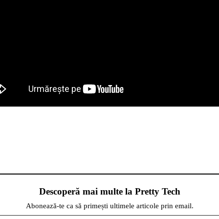
Descoperă mai multe la Pretty Tech
Abonează-te ca să primești ultimele articole prin email.