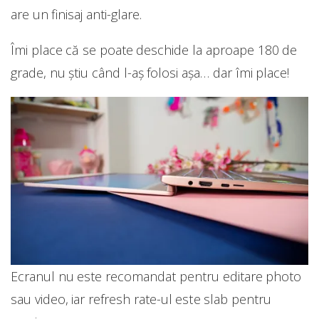
are un finisaj anti-glare.
Îmi place că se poate deschide la aproape 180 de
grade, nu știu când l-aș folosi așa… dar îmi place!
Ecranul nu este recomandat pentru editare photo
sau video, iar refresh rate-ul este slab pentru