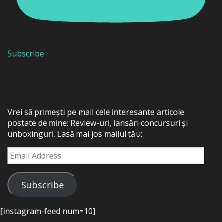
Subscribe
Vrei să primești pe mail cele interesante articole
postate de mine: Review-uri, lansări concursuri și
unboxinguri. Lasă mai jos mailul tău:
Email
Address
Subscribe
[instagram-feed num=10]