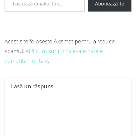
Abonează-te
Acest site folosește Akismet pentru a reduce
spamul.
Află cum sunt procesate datele
comentariilor tale
.
Lasă un răspuns