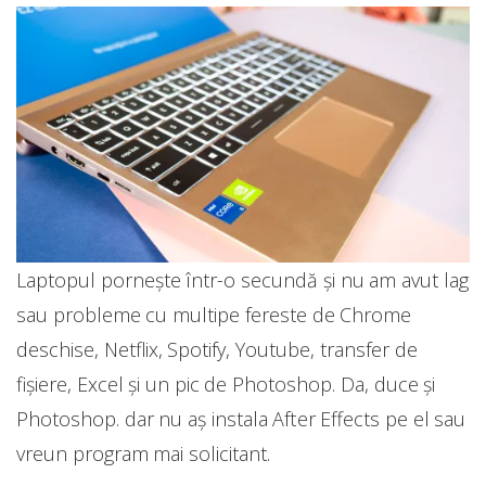
Laptopul pornește într-o secundă și nu am avut lag
sau probleme cu multipe fereste de Chrome
deschise, Netflix, Spotify, Youtube, transfer de
fișiere, Excel și un pic de Photoshop. Da, duce și
Photoshop. dar nu aș instala After Effects pe el sau
vreun program mai solicitant.