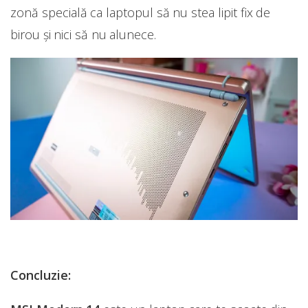
zonă specială ca laptopul să nu stea lipit fix de
birou și nici să nu alunece.
Concluzie: