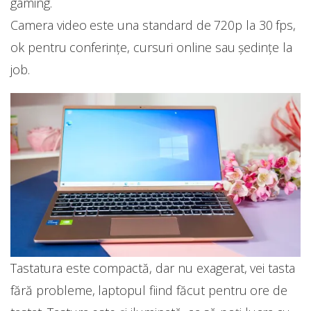
gaming.
Camera video este una standard de 720p la 30 fps,
ok pentru conferințe, cursuri online sau ședințe la
job.
Tastatura este compactă, dar nu exagerat, vei tasta
fără probleme, laptopul fiind făcut pentru ore de