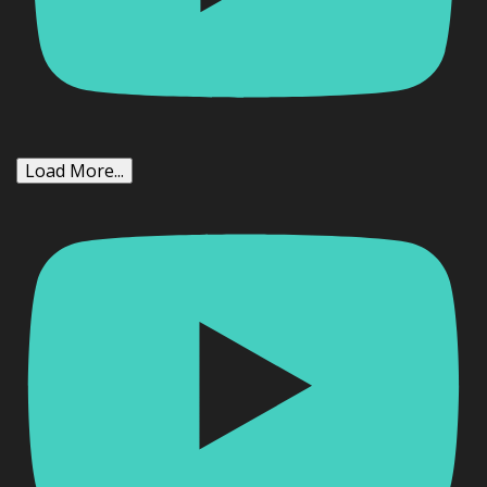
Load More...