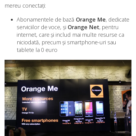
mereu conectaţi:
Abonamentele de bază
Orange Me
, dedicate
serviciilor de voce, și
Orange Net
, pentru
internet, care şi includ mai multe resurse ca
niciodată, precum și smartphone-uri sau
tablete la 0 euro