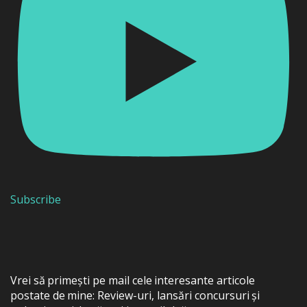
Subscribe
Vrei să primești pe mail cele interesante articole
postate de mine: Review-uri, lansări concursuri și