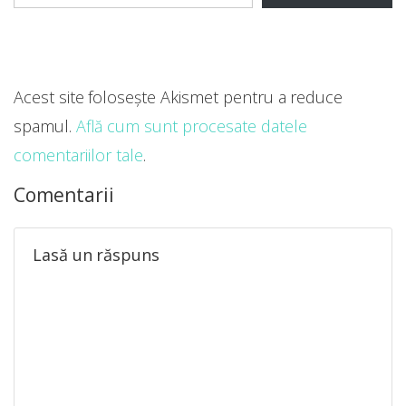
Acest site folosește Akismet pentru a reduce
spamul.
Află cum sunt procesate datele
comentariilor tale
.
Comentarii
Lasă un răspuns