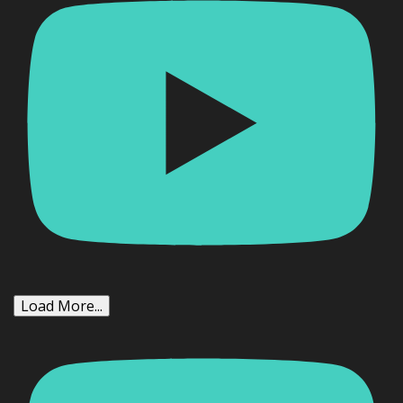
Load More...