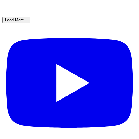
Load More...