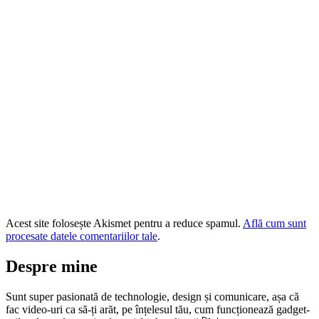
Acest site folosește Akismet pentru a reduce spamul.
Află cum sunt
procesate datele comentariilor tale
.
Despre mine
Sunt super pasionată de technologie, design și comunicare, așa că
fac video-uri ca să-ți arăt, pe înțelesul tău, cum funcționează gadget-