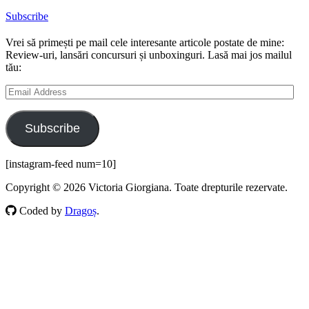
Subscribe
Vrei să primești pe mail cele interesante articole postate de mine:
Review-uri, lansări concursuri și unboxinguri. Lasă mai jos mailul
tău:
Email
Address
Subscribe
[instagram-feed num=10]
Copyright © 2026 Victoria Giorgiana. Toate drepturile rezervate.
Coded by
Dragoș
.