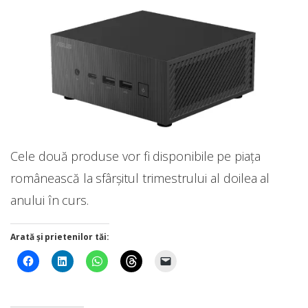
Cele două produse vor fi disponibile pe piața
românească la sfârșitul trimestrului al doilea al
anului în curs.
Arată și prietenilor tăi: