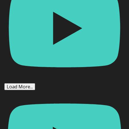
Load More...