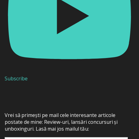
Subscribe
Vrei să primești pe mail cele interesante articole
postate de mine: Review-uri, lansări concursuri și
unboxinguri. Lasă mai jos mailul tău: