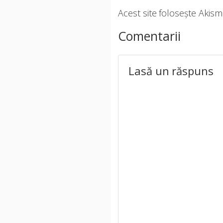
Acest site folosește Akis
Comentarii
Lasă un răspuns