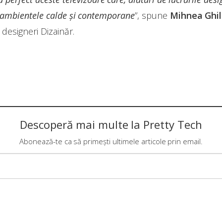
n ambientele calde și contemporane
”, spune
Mihnea Ghi
e designeri Dizainăr.
Descoperă mai multe la Pretty Tech
Abonează-te ca să primești ultimele articole prin email.