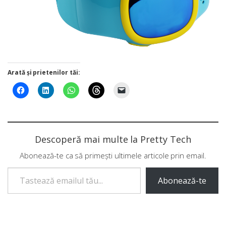
Arată și prietenilor tăi:
Descoperă mai multe la Pretty Tech
Abonează-te ca să primești ultimele articole prin email.
Tastează emailul tău...
Abonează-te