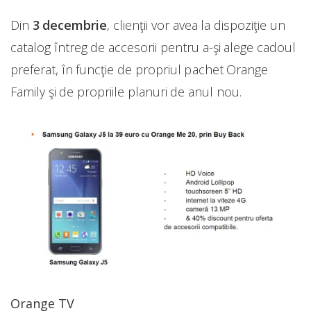
Din
3 decembrie
, clienţii vor avea la dispoziţie un
catalog întreg de accesorii pentru a-şi alege cadoul
preferat, în funcţie de propriul pachet Orange
Family şi de propriile planuri de anul nou.
Orange TV