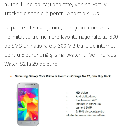
ajutorul unei aplicații dedicate, Vonino Family
Tracker, disponibilă pentru Android şi iOs.
La pachetul Smart Junior, clienţii pot comunica
nelimitat cu trei numere favorite naționale, au 300
de SMS-uri naționale și 300 MB trafic de internet
pentru 5 euro/lună și smartwatch-ul Vonino Kids
Watch S2 la 29 de euro.