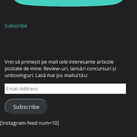
Subscribe
Vrei să primești pe mail cele interesante articole
postate de mine: Review-uri, lansări concursuri și
unboxinguri. Lasă mai jos mailul tău:
Email
Address
Subscribe
[instagram-feed num=10]