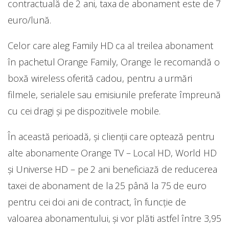
contractuală de 2 ani, taxa de abonament este de 7
euro/lună.
Celor care aleg Family HD ca al treilea abonament
în pachetul Orange Family, Orange le recomandă o
boxă wireless oferită cadou, pentru a urmări
filmele, serialele sau emisiunile preferate împreună
cu cei dragi și pe dispozitivele mobile.
În această perioadă, și clienții care optează pentru
alte abonamente Orange TV – Local HD, World HD
și Universe HD – pe 2 ani beneficiază de reducerea
taxei de abonament de la 25 până la 75 de euro
pentru cei doi ani de contract, în funcție de
valoarea abonamentului, și vor plăti astfel între 3,95