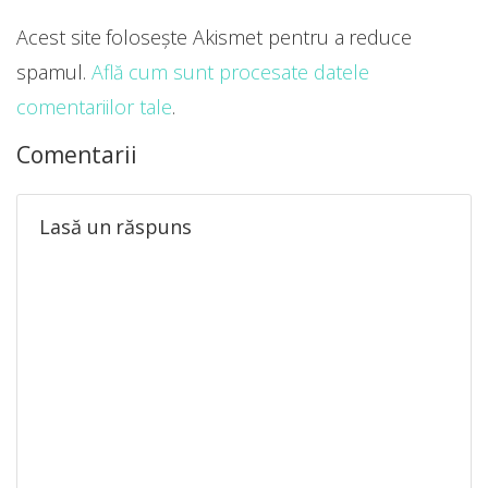
Acest site folosește Akismet pentru a reduce
spamul.
Află cum sunt procesate datele
comentariilor tale
.
Comentarii
Lasă un răspuns