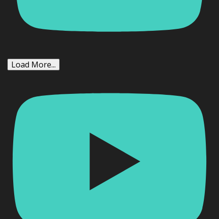
Load More...