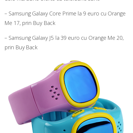
– Samsung Galaxy Core Prime la 9 euro cu Orange
Me 17, prin Buy Back
– Samsung Galaxy J5 la 39 euro cu Orange Me 20,
prin Buy Back