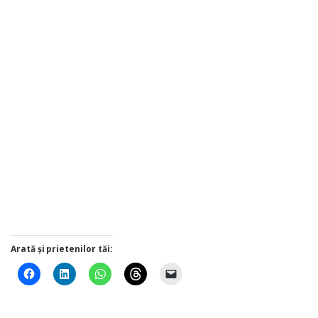
Arată și prietenilor tăi: