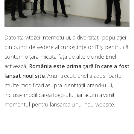
Datorită vitezei Internetului, a diversității populației
din punct de vedere al cunoștințelor IT și pentru că
suntem o țară micuță față de altele unde Enel
activează,
România este prima țară în care a fost
lansat noul site
. Anul trecut, Enel a adus foarte
multe modificări asupra identității brand-ului,
inclusiv modificarea logo-ului, iar acum a venit
momentul pentru lansarea unui nou website.