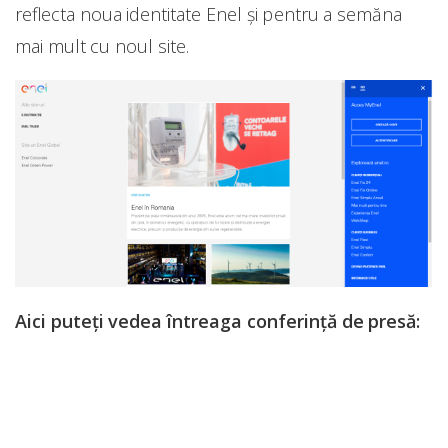
reflecta noua identitate Enel și pentru a semăna
mai mult cu noul site.
Aici puteți vedea întreaga conferință de presă: