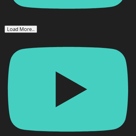
Load More...