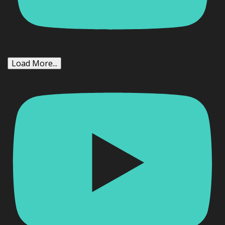
Load More...