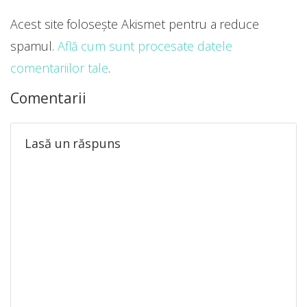
Acest site folosește Akismet pentru a reduce
spamul.
Află cum sunt procesate datele
comentariilor tale
.
Comentarii
Lasă un răspuns