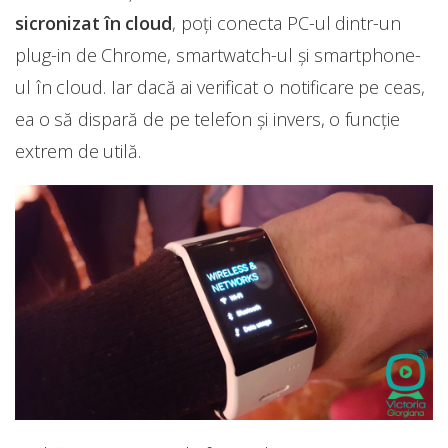
sicronizat în cloud
, poți conecta PC-ul dintr-un
plug-in de Chrome, smartwatch-ul și smartphone-
ul în cloud. Iar dacă ai verificat o notificare pe ceas,
ea o să dispară de pe telefon și invers, o funcție
extrem de utilă.