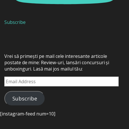
Subscribe
Vrei să primești pe mail cele interesante articole
postate de mine: Review-uri, lansări concursuri și
unboxinguri. Lasă mai jos mailul tău:
Email
Address
Subscribe
[instagram-feed num=10]