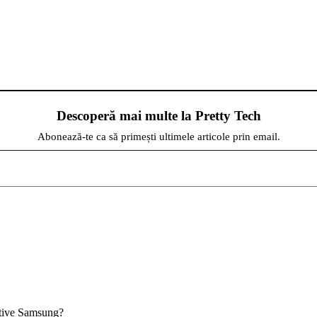
Descoperă mai multe la Pretty Tech
Abonează-te ca să primești ultimele articole prin email.
zitive Samsung?