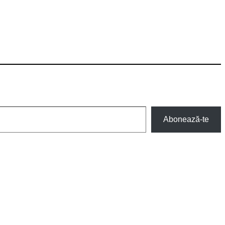
Abonează-te