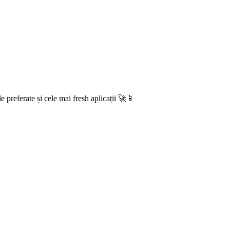
e preferate și cele mai fresh aplicații 🚀📱