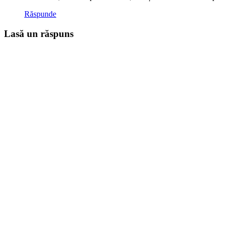
Răspunde
Lasă un răspuns