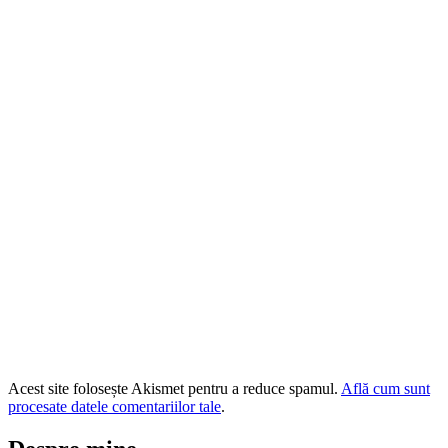
Acest site folosește Akismet pentru a reduce spamul.
Află cum sunt
procesate datele comentariilor tale
.