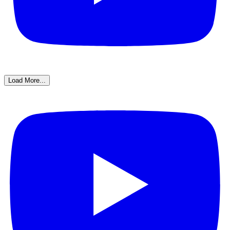
Load More...