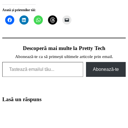
Arată și prietenilor tăi:
Descoperă mai multe la Pretty Tech
Abonează-te ca să primești ultimele articole prin email.
Tastează emailul tău...
Abonează-te
Lasă un răspuns