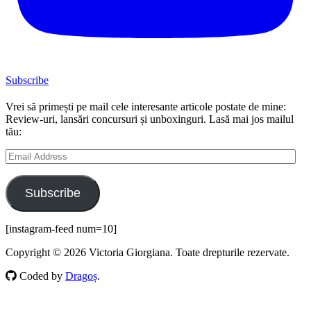
Subscribe
Vrei să primești pe mail cele interesante articole postate de mine:
Review-uri, lansări concursuri și unboxinguri. Lasă mai jos mailul
tău:
Email
Address
Subscribe
[instagram-feed num=10]
Copyright © 2026 Victoria Giorgiana. Toate drepturile rezervate.
Coded by
Dragoș
.