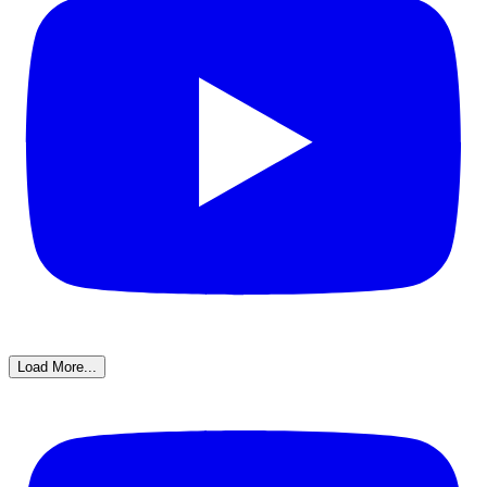
Load More...