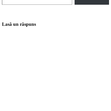
Lasă un răspuns