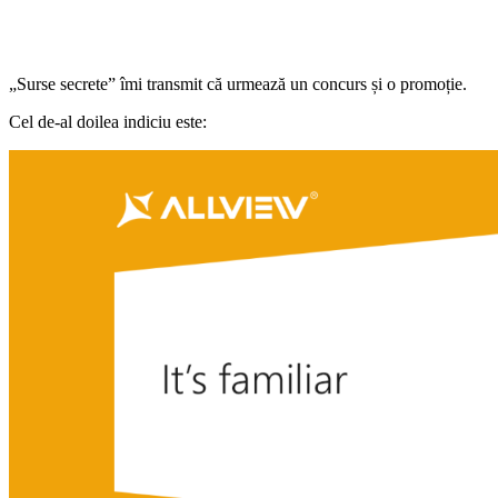
„Surse secrete” îmi transmit că urmează un concurs și o promoție.
Cel de-al doilea indiciu este: