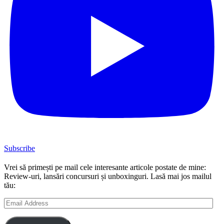
Subscribe
Vrei să primești pe mail cele interesante articole postate de mine:
Review-uri, lansări concursuri și unboxinguri. Lasă mai jos mailul
tău:
Email
Address