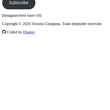
Subscribe
[instagram-feed num=10]
Copyright © 2026 Victoria Giorgiana. Toate drepturile rezervate.
Coded by
Dragoș
.