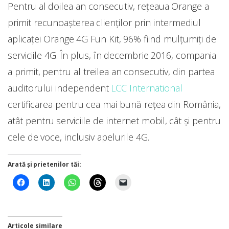
Pentru al doilea an consecutiv, rețeaua Orange a
primit recunoașterea clienților prin intermediul
aplicaței Orange 4G Fun Kit, 96% fiind mulțumiți de
serviciile 4G. În plus, în decembrie 2016, compania
a primit, pentru al treilea an consecutiv, din partea
auditorului independent
LCC International
certificarea pentru cea mai bună rețea din România,
atât pentru serviciile de internet mobil, cât și pentru
cele de voce, inclusiv apelurile 4G.
Arată și prietenilor tăi:
Articole similare