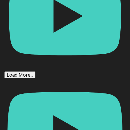
Load More...