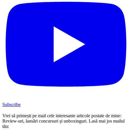
Subscribe
Vrei să primești pe mail cele interesante articole postate de mine:
Review-uri, lansări concursuri și unboxinguri. Lasă mai jos mailul
tău: