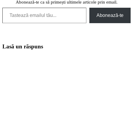
Abonează-te ca să primești ultimele articole prin email.
Tastează emailul tău...
Abonează-te
Lasă un răspuns