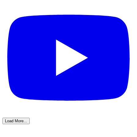
Load More...