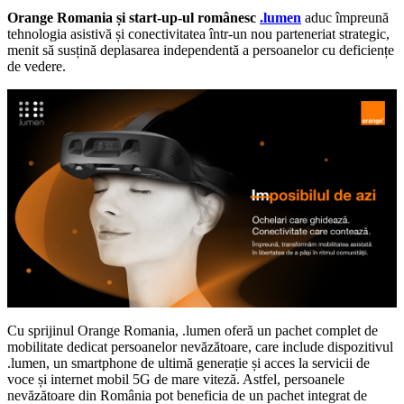
Orange Romania și start-up-ul românesc
.lumen
aduc împreună
tehnologia asistivă și conectivitatea într-un nou parteneriat strategic,
menit să susțină deplasarea independentă a persoanelor cu deficiențe
de vedere.
Cu sprijinul Orange Romania, .lumen oferă un pachet complet de
mobilitate dedicat persoanelor nevăzătoare, care include dispozitivul
.lumen, un smartphone de ultimă generație și acces la servicii de
voce și internet mobil 5G de mare viteză. Astfel, persoanele
nevăzătoare din România pot beneficia de un pachet integrat de