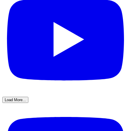
Load More...