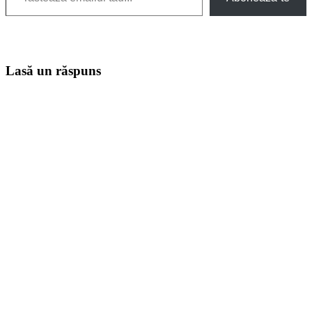
Lasă un răspuns