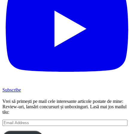
Subscribe
Vrei să primești pe mail cele interesante articole postate de mine:
Review-uri, lansări concursuri și unboxinguri. Lasă mai jos mailul
tău:
Email
Address