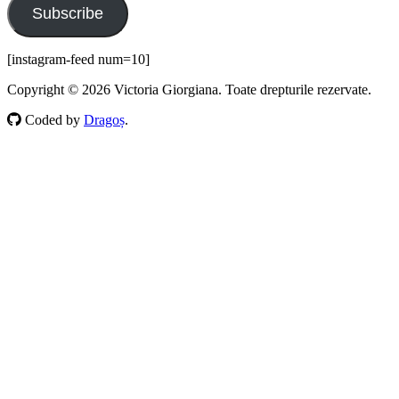
Subscribe
[instagram-feed num=10]
Copyright © 2026 Victoria Giorgiana. Toate drepturile rezervate.
Coded by
Dragoș
.