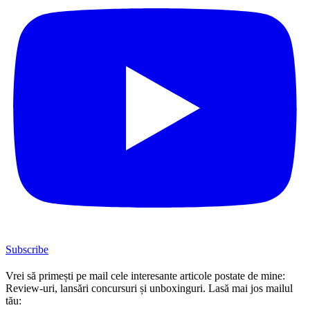
Subscribe
Vrei să primești pe mail cele interesante articole postate de mine:
Review-uri, lansări concursuri și unboxinguri. Lasă mai jos mailul
tău: