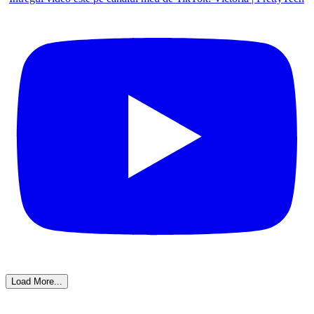
Load More...