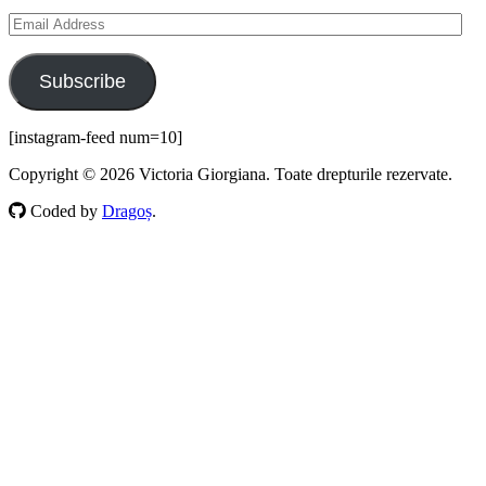
Email
Address
Subscribe
[instagram-feed num=10]
Copyright © 2026 Victoria Giorgiana. Toate drepturile rezervate.
Coded by
Dragoș
.