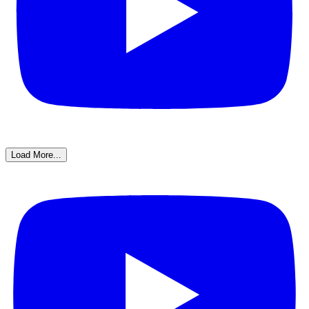
Load More...