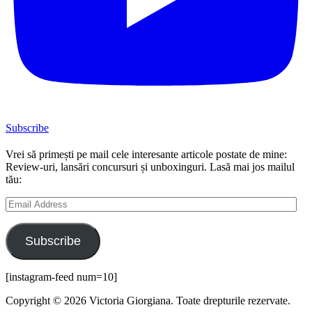
Subscribe
Vrei să primești pe mail cele interesante articole postate de mine:
Review-uri, lansări concursuri și unboxinguri. Lasă mai jos mailul
tău:
Email
Address
Subscribe
[instagram-feed num=10]
Copyright © 2026 Victoria Giorgiana. Toate drepturile rezervate.