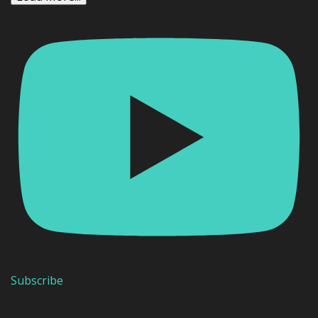
Subscribe