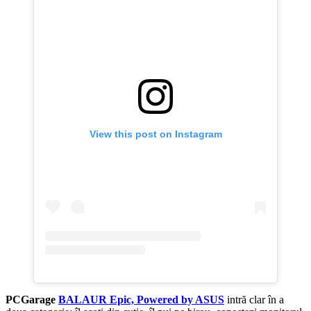
View this post on Instagram
PCGarage
BALAUR Epic, Powered by ASUS
intră clar în a