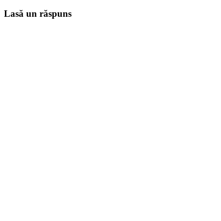
Lasă un răspuns