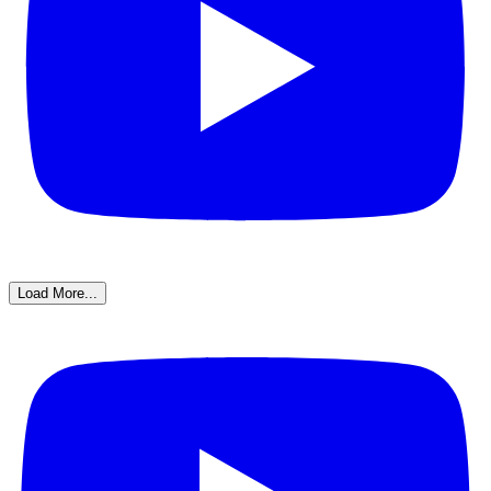
Load More...