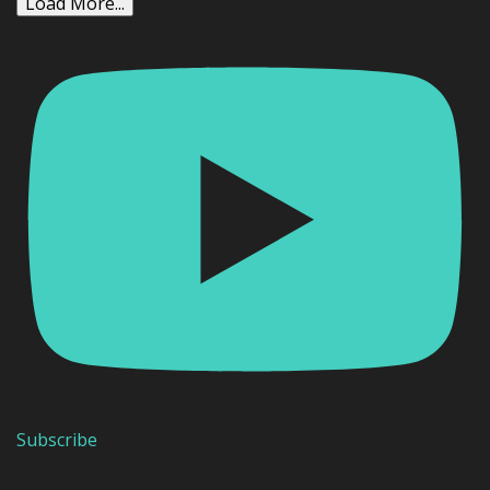
Load More...
Subscribe