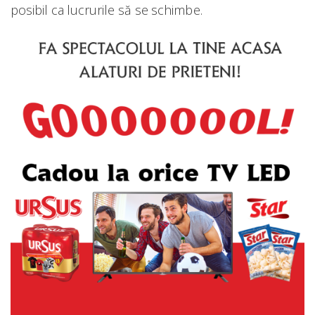
posibil ca lucrurile să se schimbe.