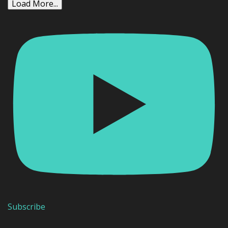
Load More...
Subscribe