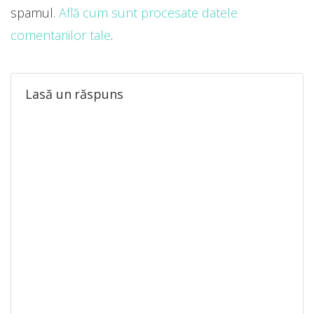
spamul.
Află cum sunt procesate datele
comentariilor tale
.
Lasă un răspuns