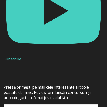
Subscribe
Vrei să primești pe mail cele interesante articole
postate de mine: Review-uri, lansări concursuri și
unboxinguri. Lasă mai jos mailul tău:
Email