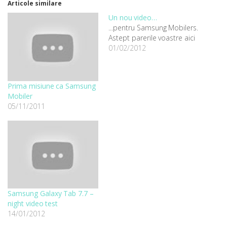
Articole similare
Un nou video…
...pentru Samsung Mobilers.
Astept parerile voastre aici
01/02/2012
Prima misiune ca Samsung
Mobiler
05/11/2011
Samsung Galaxy Tab 7.7 –
night video test
14/01/2012