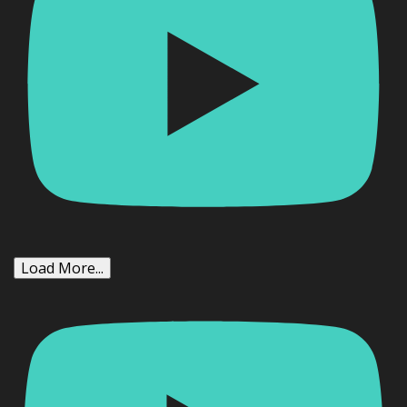
Load More...