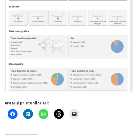
Arată și prietenilor tăi: