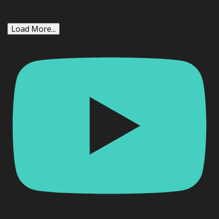
Load More...