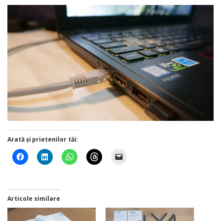
Arată și prietenilor tăi:
Articole similare