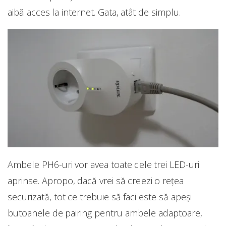
aibă acces la internet. Gata, atât de simplu.
Ambele PH6-uri vor avea toate cele trei LED-uri
aprinse. Apropo, dacă vrei să creezi o rețea
securizată, tot ce trebuie să faci este să apeși
butoanele de pairing pentru ambele adaptoare,