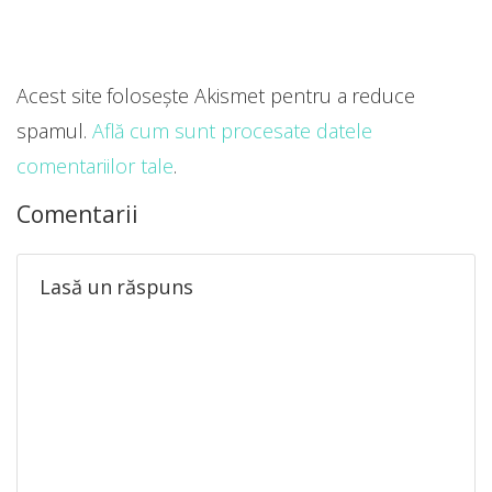
Acest site folosește Akismet pentru a reduce
spamul.
Află cum sunt procesate datele
comentariilor tale
.
Comentarii
Lasă un răspuns