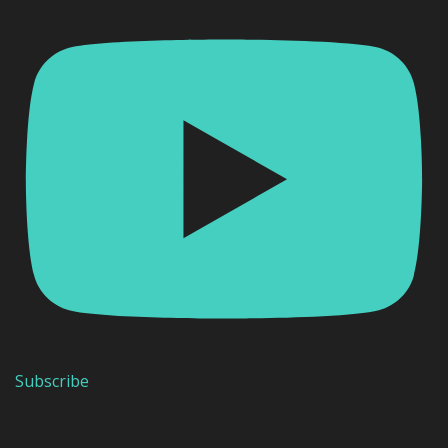
Subscribe