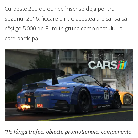
Cu peste 200 de echipe înscrise deja pentru
sezonul 2016, fiecare dintre acestea are șansa să
câștige 5.000 de Euro în grupa campionatului la
care participă.
“Pe lângă trofee, obiecte promoționale, componente