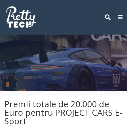
Skip
to
content
Premii totale de 20.000 de
Euro pentru PROJECT CARS E-
Sport